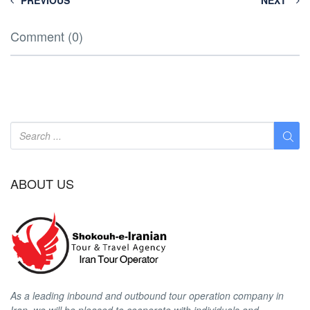
PREVIOUS
NEXT
Comment (0)
ABOUT US
As a leading inbound and outbound tour operation company in