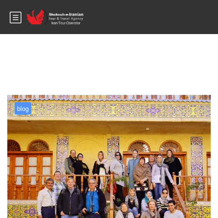
Blog
blog