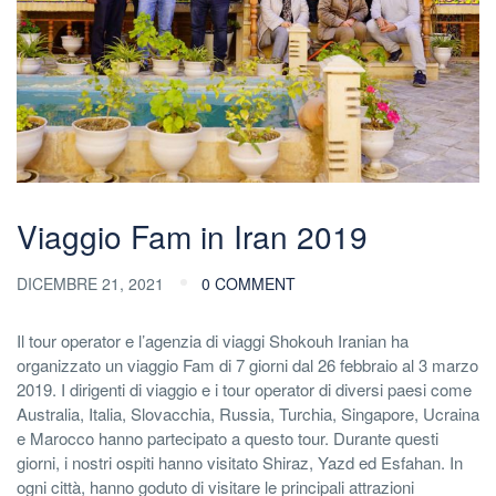
Viaggio Fam in Iran 2019
DICEMBRE 21, 2021
0 COMMENT
Il tour operator e l’agenzia di viaggi Shokouh Iranian ha
organizzato un viaggio Fam di 7 giorni dal 26 febbraio al 3 marzo
2019. I dirigenti di viaggio e i tour operator di diversi paesi come
Australia, Italia, Slovacchia, Russia, Turchia, Singapore, Ucraina
e Marocco hanno partecipato a questo tour. Durante questi
giorni, i nostri ospiti hanno visitato Shiraz, Yazd ed Esfahan. In
ogni città, hanno goduto di visitare le principali attrazioni