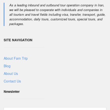
As a leading inbound and outbound tour operation company in Iran,
we will be pleased to cooperate with individuals and companies in
all tourism and travel fields including visa, transfer, transport, guide,
accommodation, daily tours, customized tours, special tours, and
packages.
SITE NAVIGATION
About Fam Trip
Blog
About Us
Contact Us
Newsletter