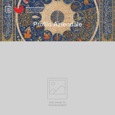
Profilo Aziendale