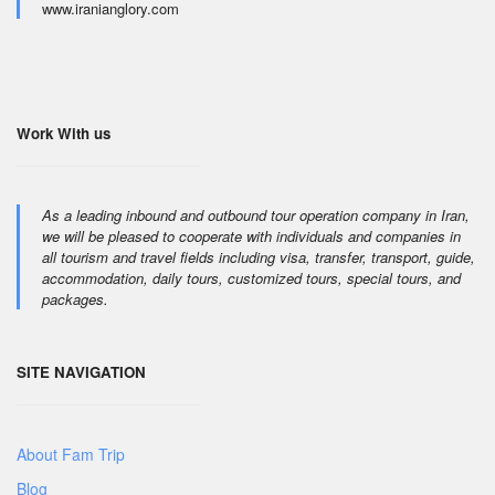
www.iranianglory.com
Work With us
As a leading inbound and outbound tour operation company in Iran,
we will be pleased to cooperate with individuals and companies in
all tourism and travel fields including visa, transfer, transport, guide,
accommodation, daily tours, customized tours, special tours, and
packages.
SITE NAVIGATION
About Fam Trip
Blog