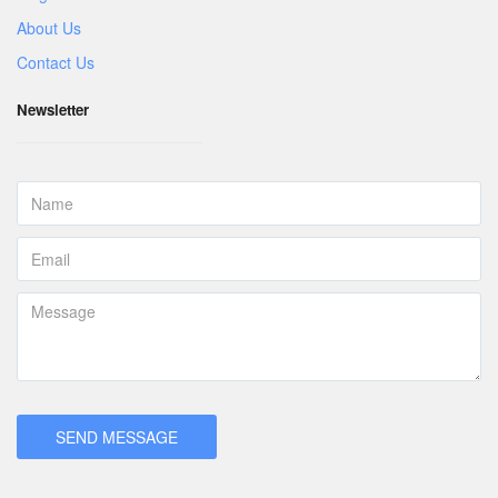
About Us
Contact Us
Newsletter