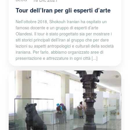
Tour dell’Iran per gli esperti d’arte
Nell’ottobre 2018, Shokouh Iranian ha ospitato un
famoso docente e un gruppo di esperti d’arte
Olandesi. Il tour è stato progettato sia per mostrare i
siti storici principali dell’Iran al gruppo che per dare
lezioni su aspetti antropologici e culturali della società
iraniana. Per farlo, abbiamo organizzato aree di
presentazione e attrezzature in ogni città [...]