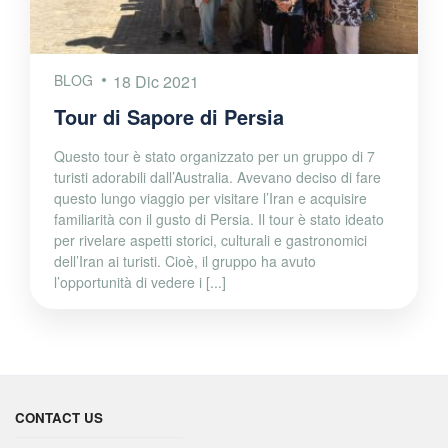
BLOG
18 Dic 2021
Tour di Sapore di Persia
Questo tour è stato organizzato per un gruppo di 7
turisti adorabili dall’Australia. Avevano deciso di fare
questo lungo viaggio per visitare l’Iran e acquisire
familiarità con il gusto di Persia. Il tour è stato ideato
per rivelare aspetti storici, culturali e gastronomici
dell’Iran ai turisti. Cioè, il gruppo ha avuto
l’opportunità di vedere i [...]
CONTACT US