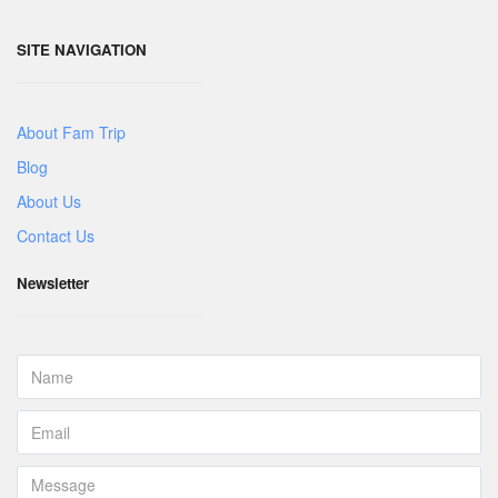
SITE NAVIGATION
About Fam Trip
Blog
About Us
Contact Us
Newsletter