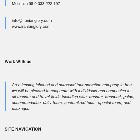
Mobile: +98 9 333 222 197
info@iranianglory.com
www.iranianglory.com
Work With us
As a leading inbound and outbound tour operation company in Iran,
we will be pleased to cooperate with individuals and companies in
all tourism and travel fields including visa, transfer, transport, guide,
accommodation, daily tours, customized tours, special tours, and
packages.
SITE NAVIGATION