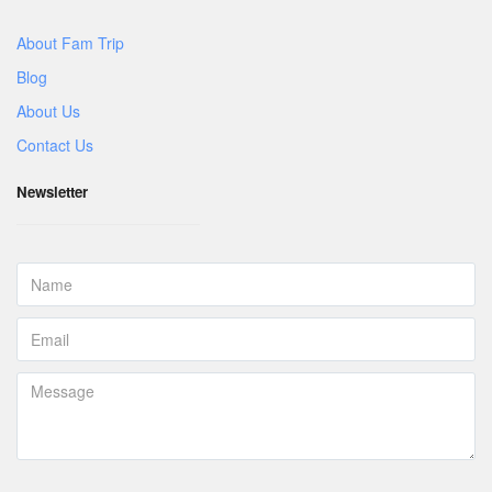
About Fam Trip
Blog
About Us
Contact Us
Newsletter