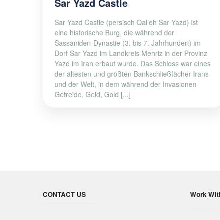
Sar Yazd Castle
Sar Yazd Castle (persisch Qal’eh Sar Yazd) ist
eine historische Burg, die während der
Sassaniden-Dynastie (3. bis 7. Jahrhundert) im
Dorf Sar Yazd im Landkreis Mehriz in der Provinz
Yazd im Iran erbaut wurde. Das Schloss war eines
der ältesten und größten Bankschließfächer Irans
und der Welt, in dem während der Invasionen
Getreide, Geld, Gold [...]
CONTACT US
Work Wit