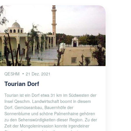
QESHM
21 Dez. 2021
Tourian Dorf
Tourian ist ein Dorf etwa 31 km im Südwesten der
Insel Qeschm. Landwirtschaft boomt in diesem
Dorf. Gemüseanbau, Bauernhöfe der
Sonnenblume und schöne Palmenhaine gehören
zu den Sehenswürdigkeiten dieser Region. Zu der
Zeit der Mongoleninvasion konnte irgendeiner