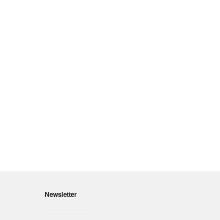
Newsletter