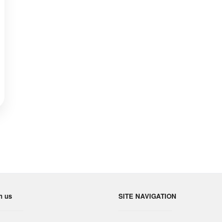
h us
SITE NAVIGATION