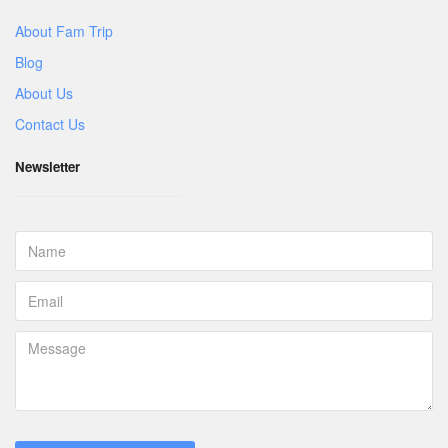
About Fam Trip
Blog
About Us
Contact Us
Newsletter