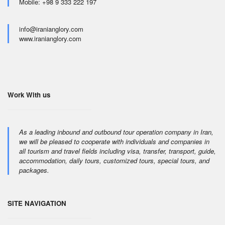
Mobile: +98 9 333 222 197
info@iranianglory.com
www.iranianglory.com
Work With us
As a leading inbound and outbound tour operation company in Iran,
we will be pleased to cooperate with individuals and companies in
all tourism and travel fields including visa, transfer, transport, guide,
accommodation, daily tours, customized tours, special tours, and
packages.
SITE NAVIGATION