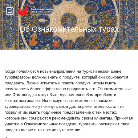
Об Ознакомительных турах
Когда появляются новыенаправления на туристической арене,
туроператоры должны знать о продукте, который они собираются
продавать. Важно испытать и понять продукт, чтобы иметь
возможность более эффективно продвигать его. Ознакомительные
или Фам поездки могут быть лучшим способом приобрести
конкретные знания. Используя ознакомительные поездки,
туроператоры могут окинуть оком достопримечательности, что
позволит им иметь подлинное представление о тех местах,
которые они собираются рекомендовать своим клиентам. Принимая
участие в Ознакомительных поездках, турагенты расширяют свое
представление о тонкостях путешествия.