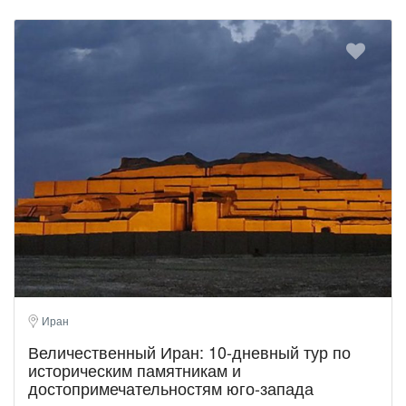
Иран
Величественный Иран: 10-дневный тур по
историческим памятникам и
достопримечательностям юго-запада