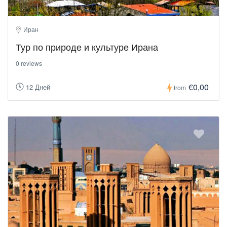
Иран
Тур по природе и культуре Ирана
0 reviews
€0,00
12 Дней
from