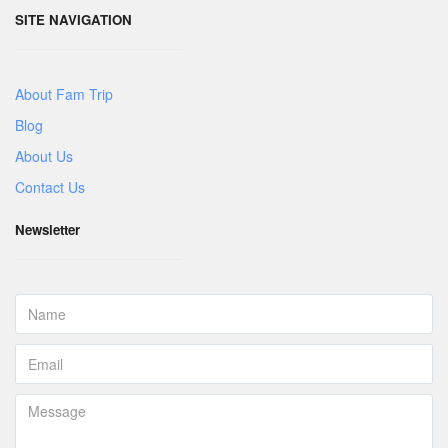
SITE NAVIGATION
About Fam Trip
Blog
About Us
Contact Us
Newsletter