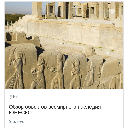
Иран
Обзор объектов всемирного наследия
ЮНЕСКО
0 reviews